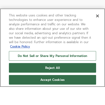
This website uses cookies and other tracking
technologies to enhance user experience and to
analyze performance and traffic on our website. We
also share information about your use of our site with
our social media, advertising and analytics partners. If
we have detected an opt-out preference signal then it
will be honored. Further information is available in our
Cookie Policy
Do Not Sell or Share My Personal Information
Reject All
Accept Cookies
DEFY SKYLINE - NEBULA
PINK