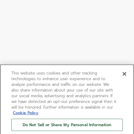
This website uses cookies and other tracking
technologies to enhance user experience and to
analyze performance and traffic on our website. We
also share information about your use of our site with
our social media, advertising and analytics partners. If
we have detected an opt-out preference signal then it
will be honored. Further information is available in our
Cookie Policy
Do Not Sell or Share My Personal Information