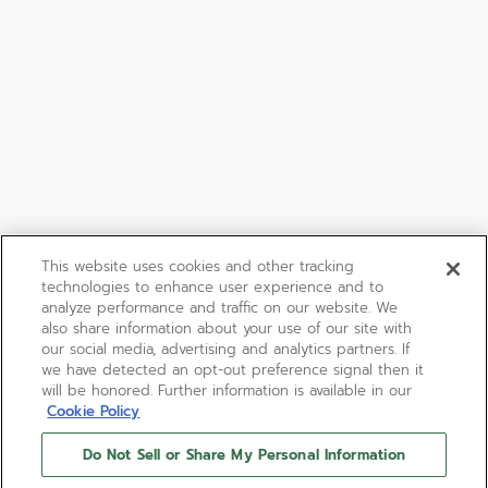
This website uses cookies and other tracking
technologies to enhance user experience and to
analyze performance and traffic on our website. We
also share information about your use of our site with
our social media, advertising and analytics partners. If
we have detected an opt-out preference signal then it
will be honored. Further information is available in our
Cookie Policy
Do Not Sell or Share My Personal Information