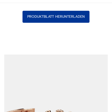
PRODUKTBLATT HERUNTERLADEN