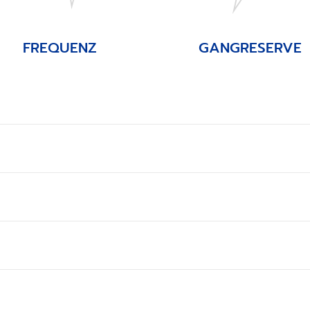
FREQUENZ
GANGRESERVE