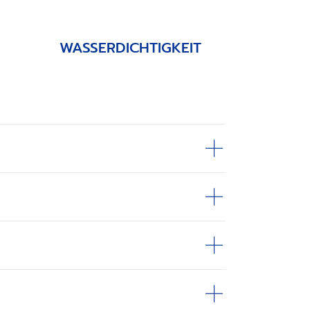
WASSERDICHTIGKEIT