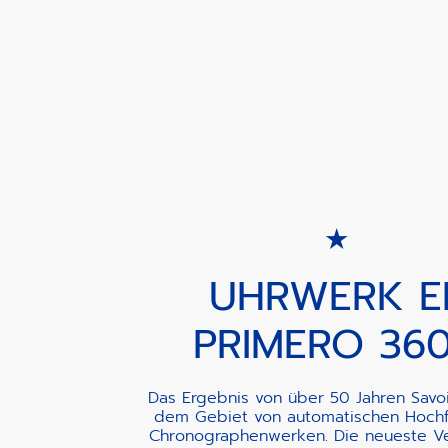
UHRWERK E
PRIMERO 36
Das Ergebnis von über 50 Jahren Savoir
dem Gebiet von automatischen Hoch
Chronographenwerken. Die neueste Ve