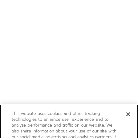
This website uses cookies and other tracking
technologies to enhance user experience and to
analyze performance and traffic on our website. We
also share information about your use of our site with
our social media, advertising and analytics partners. If