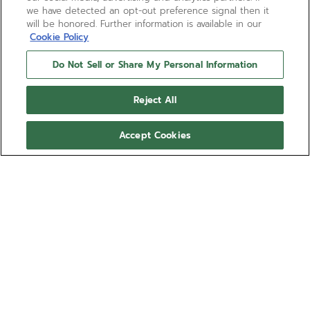
we have detected an opt-out preference signal then it
will be honored. Further information is available in our
Cookie Policy
Do Not Sell or Share My Personal Information
Reject All
Accept Cookies