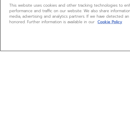
This website uses cookies and other tracking technologies to e
performance and traffic on our website. We also share information
media, advertising and analytics partners. If we have detected an
honored. Further information is available in our
Cookie Policy