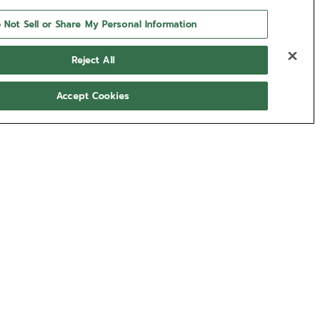
 Not Sell or Share My Personal Information
Reject All
Accept Cookies