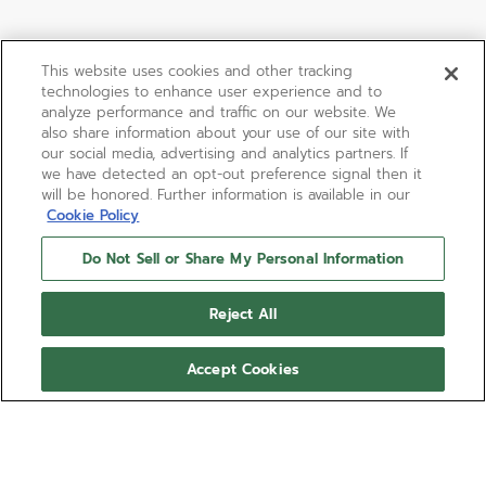
This website uses cookies and other tracking
technologies to enhance user experience and to
analyze performance and traffic on our website. We
also share information about your use of our site with
our social media, advertising and analytics partners. If
we have detected an opt-out preference signal then it
will be honored. Further information is available in our
Cookie Policy
Do Not Sell or Share My Personal Information
Reject All
Accept Cookies
DEFY SKYLINE - OBSIDIAN
NIGHT