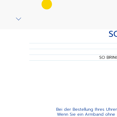
S
SO BRIN
Bei der Bestellung Ihres Uhre
Wenn Sie ein Armband ohne Sc