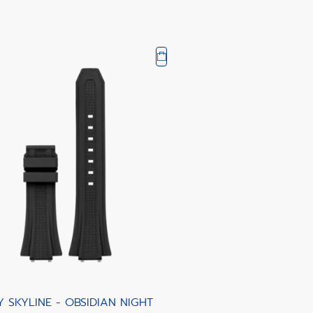
Y SKYLINE - OBSIDIAN NIGHT