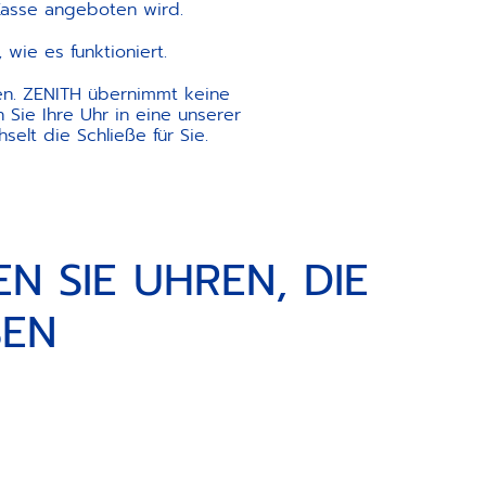
Kasse angeboten wird.
wie es funktioniert.
n. ZENITH übernimmt keine
 Sie Ihre Uhr in eine unserer
elt die Schließe für Sie.
N SIE UHREN, DIE
SEN