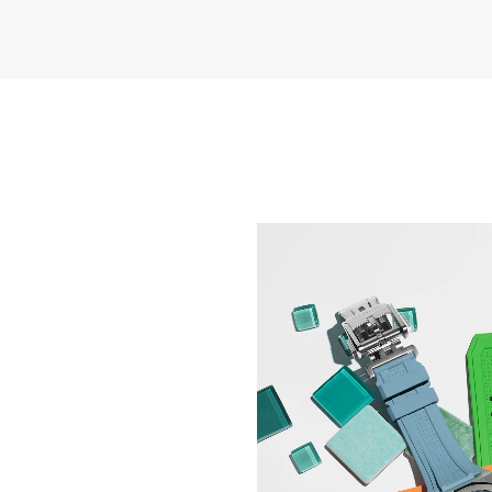
GÄNZLICH NEUARTIGE