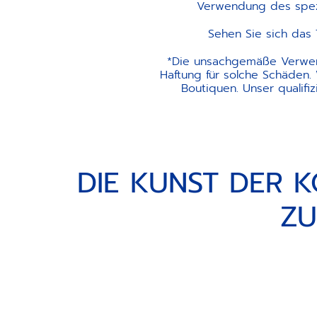
Verwendung des spezi
Sehen Sie sich das 
*Die unsachgemäße Verwen
Haftung für solche Schäden. 
Boutiquen. Unser qualifi
DIE KUNST DER K
ZU