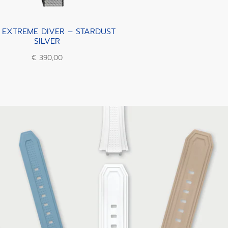
 EXTREME DIVER – STARDUST
SILVER
€ 390,00