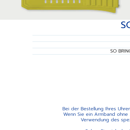
S
SO BRIN
Bei der Bestellung Ihres Uhre
Wenn Sie ein Armband ohne Sc
Verwendung des spezi