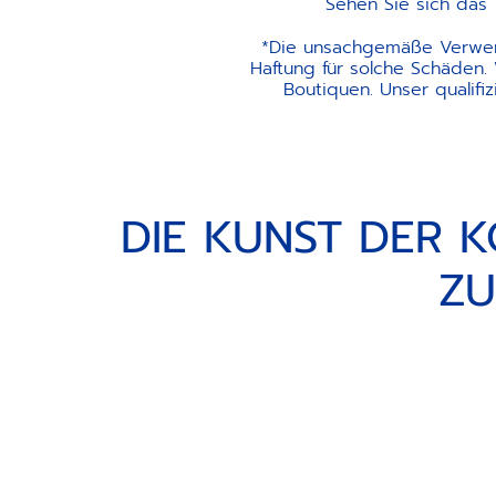
Sehen Sie sich das 
*Die unsachgemäße Verwen
Haftung für solche Schäden. 
Boutiquen. Unser qualifi
DIE KUNST DER K
ZU