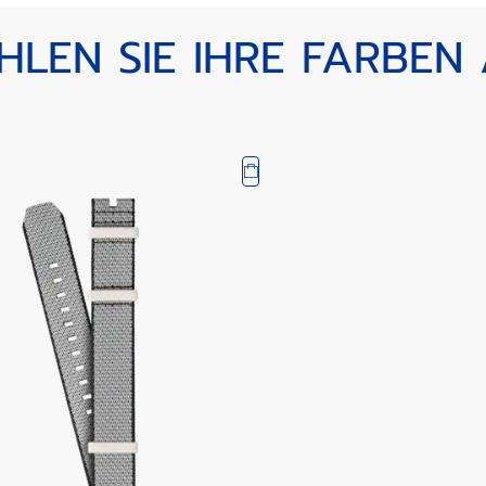
LEN SIE IHRE FARBEN