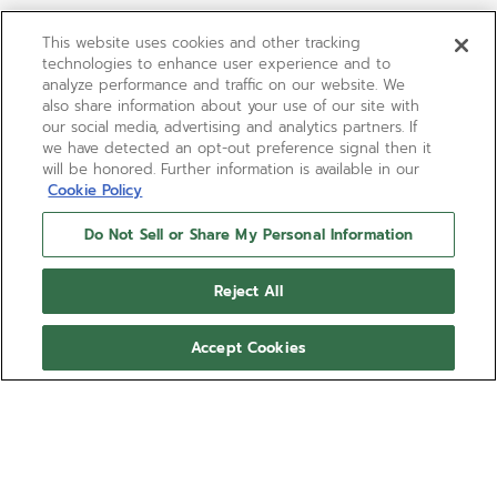
This website uses cookies and other tracking
technologies to enhance user experience and to
analyze performance and traffic on our website. We
also share information about your use of our site with
our social media, advertising and analytics partners. If
we have detected an opt-out preference signal then it
will be honored. Further information is available in our
Cookie Policy
Do Not Sell or Share My Personal Information
Reject All
Accept Cookies
BOUTIQUE EDITION
CHRONOMASTER REVIVAL
SAFARI