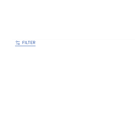
FILTER