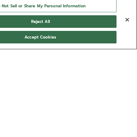
 Not Sell or Share My Personal Information
Reject All
Accept Cookies