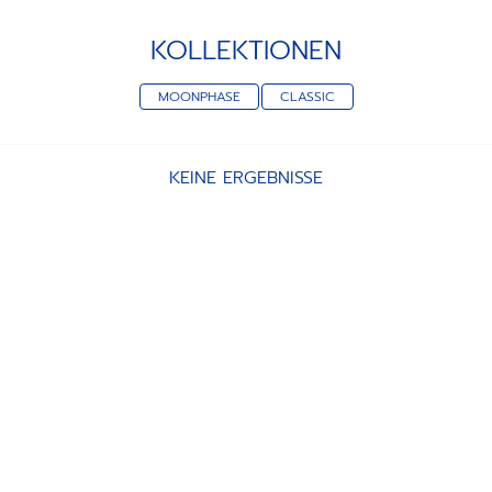
KOLLEKTIONEN
MOONPHASE
CLASSIC
KEINE ERGEBNISSE