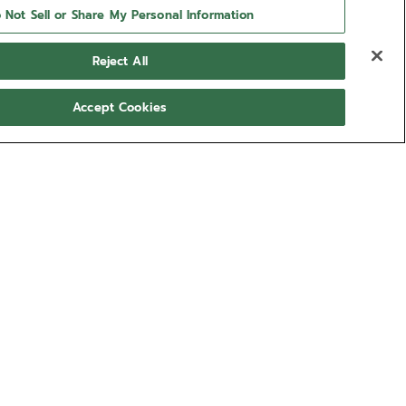
 Not Sell or Share My Personal Information
Reject All
Accept Cookies