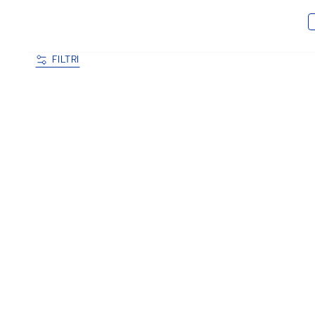
FILTRI