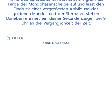
Farbe der Mondphasenscheibe auf und lässt den
Eindruck einer vergrößerten Abbildung des
goldenen Mondes und der Sterne entstehen.
Daneben erinnert ein kleiner Sekundenzeiger bei 9
Uhr an die Vergänglichkeit der Zeit.
FILTER
KEINE ERGEBNISSE