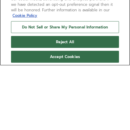
we have detected an opt-out preference signal then it
will be honored. Further information is available in our
Cookie Policy
Do Not Sell or Share My Personal Information
Reject All
Accept Cookies