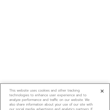
This website uses cookies and other tracking
technologies to enhance user experience and to
analyze performance and traffic on our website. We
also share information about your use of our site with
our social media, advertising and analytics partners. If