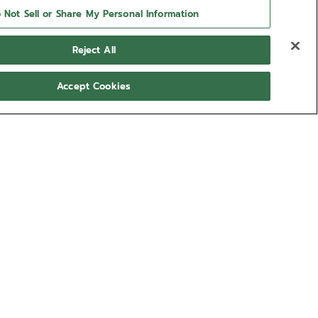
 Not Sell or Share My Personal Information
Reject All
Accept Cookies