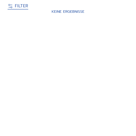
FILTER
KEINE ERGEBNISSE