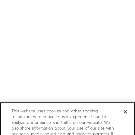
This website uses cookies and other tracking
technologies to enhance user experience and to
analyze performance and traffic on our website. We
also share information about your use of our site with
our social media, advertising and analytics partners. If