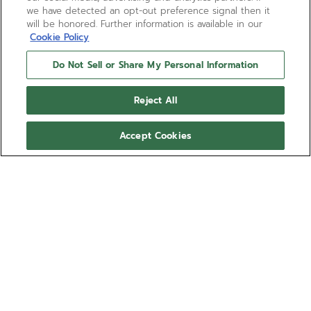
we have detected an opt-out preference signal then it
will be honored. Further information is available in our
Cookie Policy
Do Not Sell or Share My Personal Information
Reject All
Accept Cookies