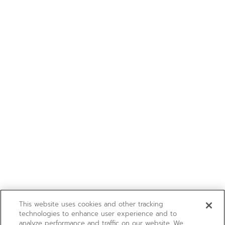
This website uses cookies and other tracking
technologies to enhance user experience and to
analyze performance and traffic on our website. We