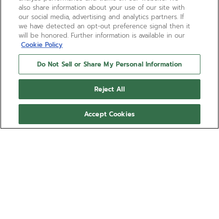
also share information about your use of our site with
our social media, advertising and analytics partners. If
we have detected an opt-out preference signal then it
will be honored. Further information is available in our
Cookie Policy
Do Not Sell or Share My Personal Information
Reject All
Accept Cookies