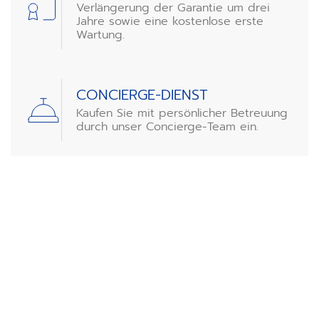
Verlängerung der Garantie um drei
Jahre sowie eine kostenlose erste
Wartung.
CONCIERGE-DIENST
Kaufen Sie mit persönlicher Betreuung
durch unser Concierge-Team ein.