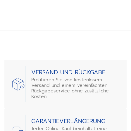
VERSAND UND RÜCKGABE
Profitieren Sie von kostenlosem
Versand und einem vereinfachten
Rückgabeservice ohne zusätzliche
Kosten.
GARANTIEVERLÄNGERUNG
Jeder Online-Kauf beinhaltet eine