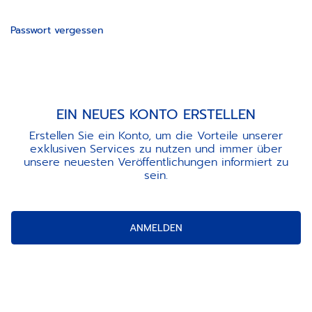
Passwort vergessen
EIN NEUES KONTO ERSTELLEN
Erstellen Sie ein Konto, um die Vorteile unserer
exklusiven Services zu nutzen und immer über
unsere neuesten Veröffentlichungen informiert zu
sein.
ANMELDEN