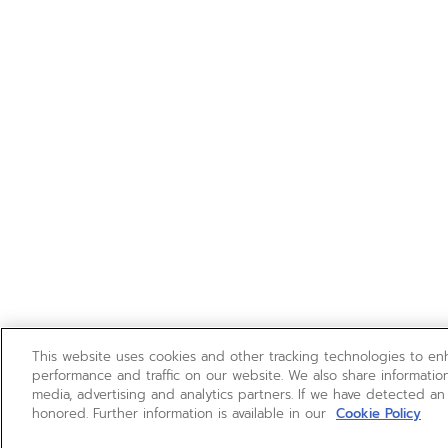
This website uses cookies and other tracking technologies to e
performance and traffic on our website. We also share information
media, advertising and analytics partners. If we have detected an
honored. Further information is available in our
Cookie Policy