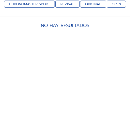
CHRONOMASTER SPORT
REVIVAL
ORIGINAL
OPEN
NO HAY RESULTADOS