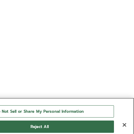
 Not Sell or Share My Personal Information
Reject All