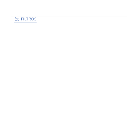
FILTROS