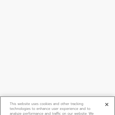
This website uses cookies and other tracking
technologies to enhance user experience and to
analyze performance and traffic on our website. We