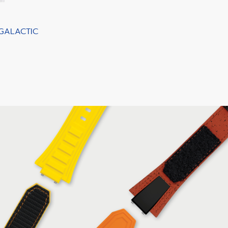
 GALACTIC