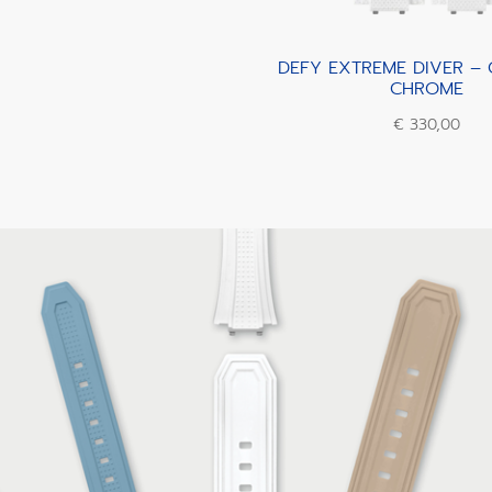
DEFY EXTREME DIVER –
CHROME
€ 330,00