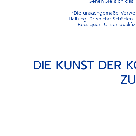
Sehen Sie sich das 
*Die unsachgemäße Verwen
Haftung für solche Schäden. 
Boutiquen. Unser qualifi
DIE KUNST DER K
ZU