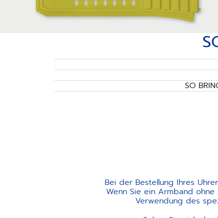
S
SO BRIN
Bei der Bestellung Ihres Uhre
Wenn Sie ein Armband ohne Sc
Verwendung des spezi