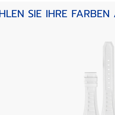
LEN SIE IHRE FARBEN