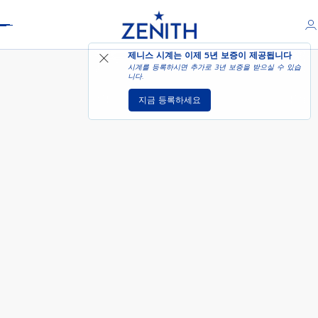
Header
DEFY EXTREME DIVER -
제니스 시계는 이제
5년 보증
이 제공됩니다
GALACTIC CHROME
시계를 등록하시면 추가로 3년 보증을 받으실 수 있습
니다.
지금 등록하세요