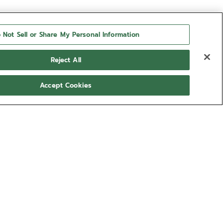
 Not Sell or Share My Personal Information
Reject All
Accept Cookies