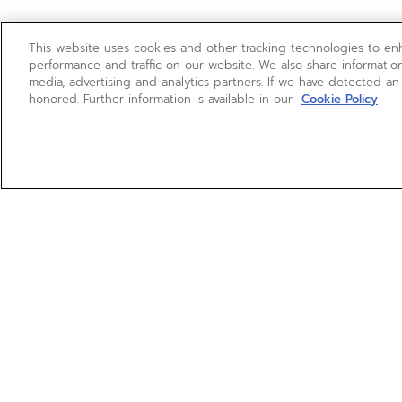
This website uses cookies and other tracking technologies to e
performance and traffic on our website. We also share information
media, advertising and analytics partners. If we have detected an
honored. Further information is available in our
Cookie Policy