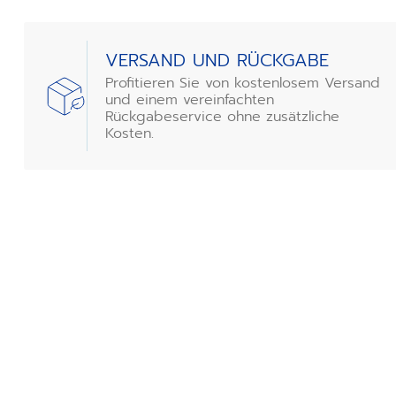
VERSAND UND RÜCKGABE
Profitieren Sie von kostenlosem Versand
und einem vereinfachten
Rückgabeservice ohne zusätzliche
Kosten.