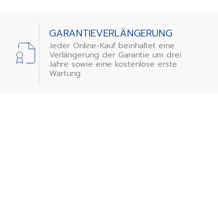
GARANTIEVERLÄNGERUNG
Jeder Online-Kauf beinhaltet eine
Verlängerung der Garantie um drei
Jahre sowie eine kostenlose erste
Wartung.