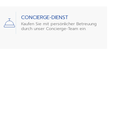
CONCIERGE-DIENST
Kaufen Sie mit persönlicher Betreuung
durch unser Concierge-Team ein.