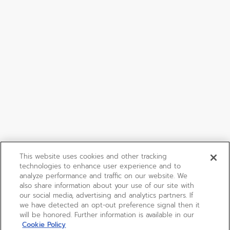
This website uses cookies and other tracking
technologies to enhance user experience and to
analyze performance and traffic on our website. We
also share information about your use of our site with
our social media, advertising and analytics partners. If
we have detected an opt-out preference signal then it
will be honored. Further information is available in our
Cookie Policy