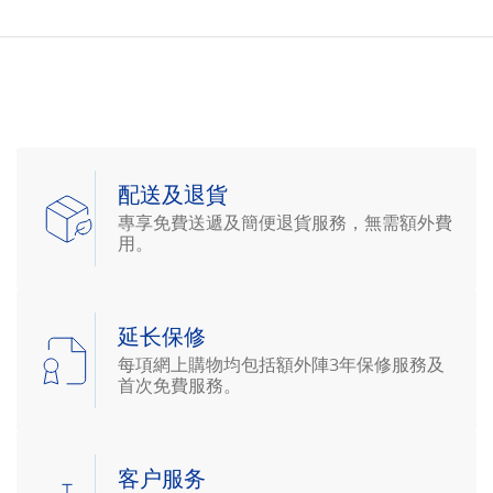
配送及退貨
專享免費送遞及簡便退貨服務，無需額外費
用。
延长保修
每項網上購物均包括額外陣3年保修服務及
首次免費服務。
客户服务