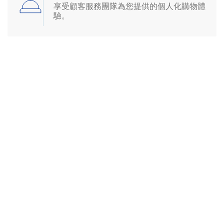
享受顧客服務團隊為您提供的個人化購物體
驗。