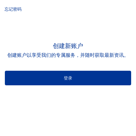
忘记密码
创建新账户
创建账户以享受我们的专属服务，并随时获取最新资讯。
登录