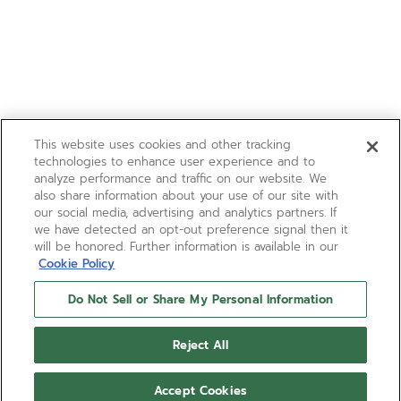
This website uses cookies and other tracking
technologies to enhance user experience and to
analyze performance and traffic on our website. We
also share information about your use of our site with
our social media, advertising and analytics partners. If
we have detected an opt-out preference signal then it
will be honored. Further information is available in our
Cookie Policy
Do Not Sell or Share My Personal Information
Reject All
Accept Cookies