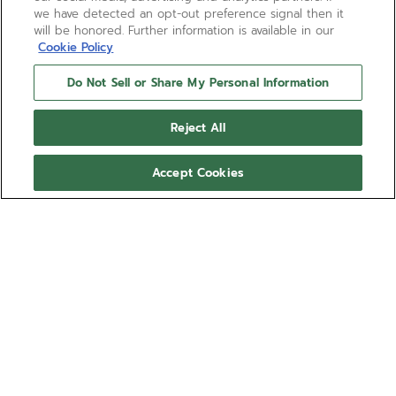
we have detected an opt-out preference signal then it
will be honored. Further information is available in our
Cookie Policy
Do Not Sell or Share My Personal Information
Reject All
Accept Cookies