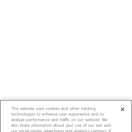
This website uses cookies and other tracking
technologies to enhance user experience and to
analyze performance and traffic on our website. We
also share information about your use of our site with
our social media, advertising and analytics partners. If