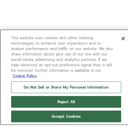
This website uses cookies and other tracking
technologies to enhance user experience and to
analyze performance and traffic on our website. We also
share information about your use of our site with our
social media, advertising and analytics partners. If we
have detected an opt-out preference signal then it will
be honored. Further information is available in our
Cookie Policy
Do Not Sell or Share My Personal Information
Reject All
Accept Cookies