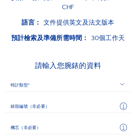
CHF
語言：
文件提供英文及法文版本
預計檢索及準備所需時間：
30個工作天
請輸入您腕錶的資料
時計類型*
錶殼編號（非必要）
機芯（非必要）