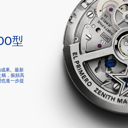
600型
的成果。最新
600之稱，振頻高
間也進一步提