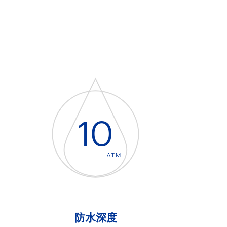
10
ATM
防水深度