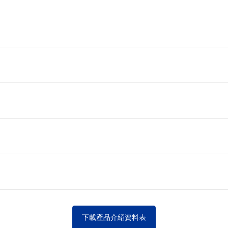
下載產品介紹資料表