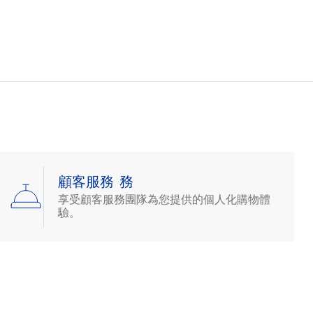
顧客服務 務
享受顧客服務團隊為您提供的個人化購物體
驗。