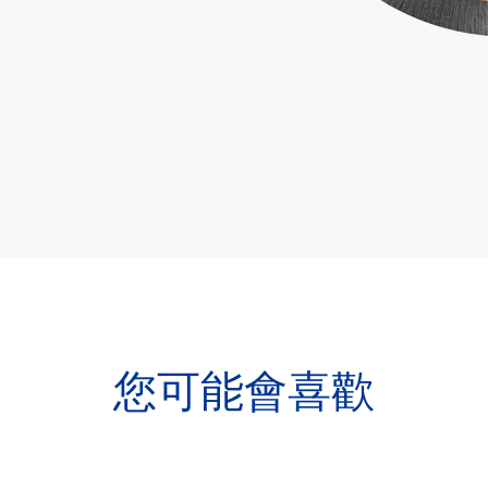
您可能會喜歡