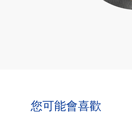
您可能會喜歡