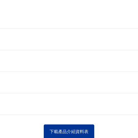
下載產品介紹資料表