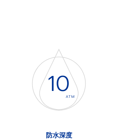
10
ATM
防水深度