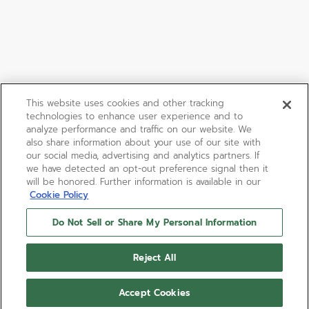
This website uses cookies and other tracking
technologies to enhance user experience and to
analyze performance and traffic on our website. We
also share information about your use of our site with
our social media, advertising and analytics partners. If
we have detected an opt-out preference signal then it
will be honored. Further information is available in our
Cookie Policy
Do Not Sell or Share My Personal Information
Reject All
Accept Cookies