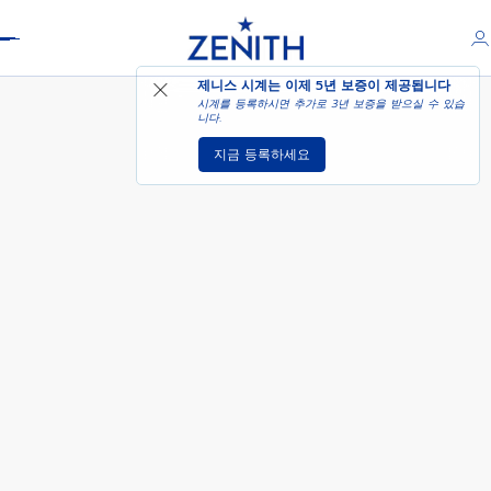
Header
ELITE MOONPHASE
제니스 시계는 이제
5년 보증
이 제공됩니다
시계를 등록하시면 추가로 3년 보증을 받으실 수 있습
니다.
지금 등록하세요