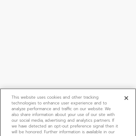
This website uses cookies and other tracking
technologies to enhance user experience and to
analyze performance and traffic on our website. We
also share information about your use of our site with
our social media, advertising and analytics partners. If
we have detected an opt-out preference signal then it
will be honored. Further information is available in our