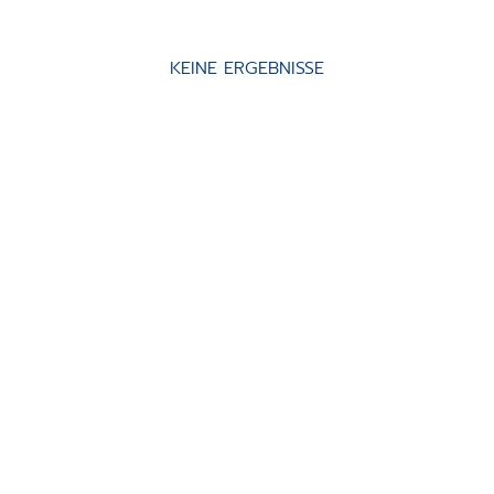
KEINE ERGEBNISSE