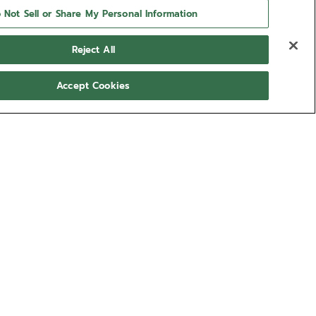
 Not Sell or Share My Personal Information
Reject All
Accept Cookies