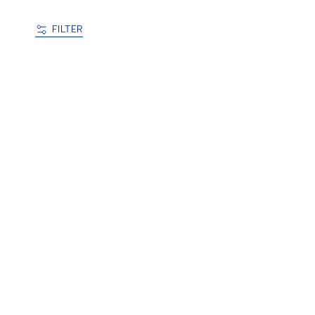
FILTER