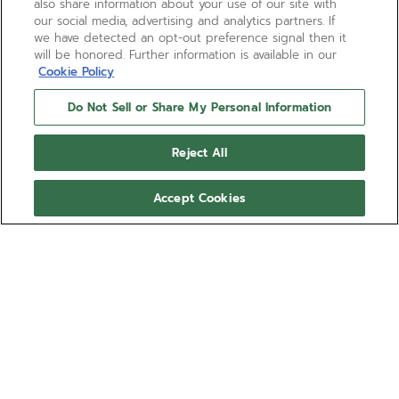
also share information about your use of our site with
our social media, advertising and analytics partners. If
we have detected an opt-out preference signal then it
will be honored. Further information is available in our
Cookie Policy
Do Not Sell or Share My Personal Information
Reject All
Accept Cookies