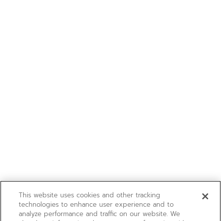
This website uses cookies and other tracking
technologies to enhance user experience and to
analyze performance and traffic on our website. We