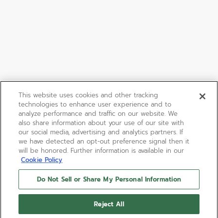
This website uses cookies and other tracking
technologies to enhance user experience and to
analyze performance and traffic on our website. We
also share information about your use of our site with
our social media, advertising and analytics partners. If
we have detected an opt-out preference signal then it
will be honored. Further information is available in our
Cookie Policy
Do Not Sell or Share My Personal Information
Reject All