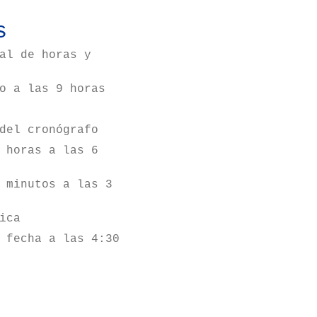
s
al de horas y
o a las 9 horas
del cronógrafo
 horas a las 6
 minutos a las 3
ica
 fecha a las 4:30