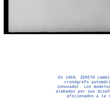
En 1969, ZENITH cambi
cronógrafo automát
innovador. Los modelo
alabados por sus diseñ
aficionados a la 