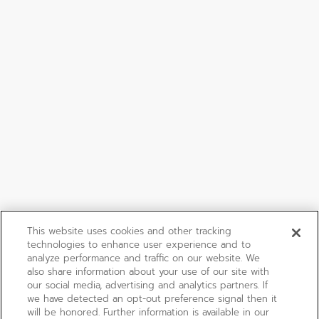
This website uses cookies and other tracking
technologies to enhance user experience and to
analyze performance and traffic on our website. We
also share information about your use of our site with
our social media, advertising and analytics partners. If
we have detected an opt-out preference signal then it
will be honored. Further information is available in our