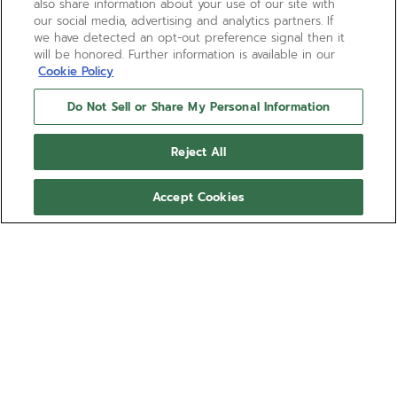
also share information about your use of our site with
our social media, advertising and analytics partners. If
we have detected an opt-out preference signal then it
will be honored. Further information is available in our
Cookie Policy
Do Not Sell or Share My Personal Information
Reject All
Accept Cookies