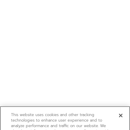
This website uses cookies and other tracking
technologies to enhance user experience and to
analyze performance and traffic on our website. We