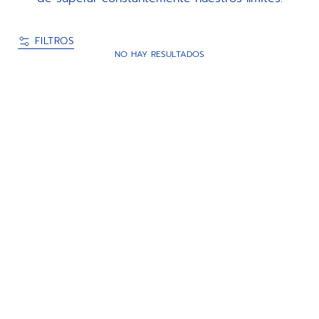
FILTROS
NO HAY RESULTADOS