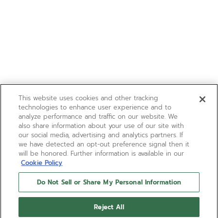
This website uses cookies and other tracking
technologies to enhance user experience and to
analyze performance and traffic on our website. We
also share information about your use of our site with
our social media, advertising and analytics partners. If
we have detected an opt-out preference signal then it
will be honored. Further information is available in our
Cookie Policy
Do Not Sell or Share My Personal Information
Reject All