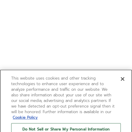
This website uses cookies and other tracking
technologies to enhance user experience and to
analyze performance and traffic on our website. We
also share information about your use of our site with
our social media, advertising and analytics partners. If
we have detected an opt-out preference signal then it
will be honored. Further information is available in our
Cookie Policy
Do Not Sell or Share My Personal Information