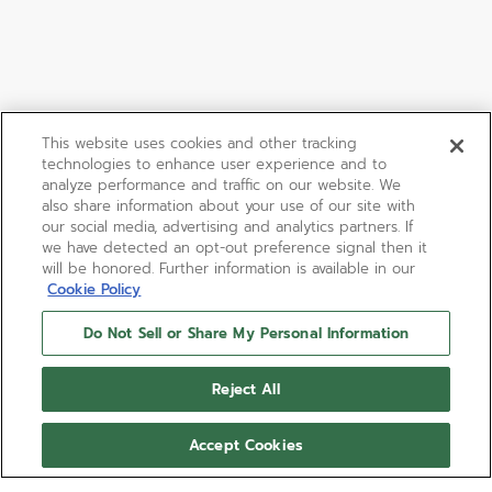
This website uses cookies and other tracking
technologies to enhance user experience and to
analyze performance and traffic on our website. We
also share information about your use of our site with
our social media, advertising and analytics partners. If
we have detected an opt-out preference signal then it
will be honored. Further information is available in our
Cookie Policy
Do Not Sell or Share My Personal Information
Reject All
Accept Cookies