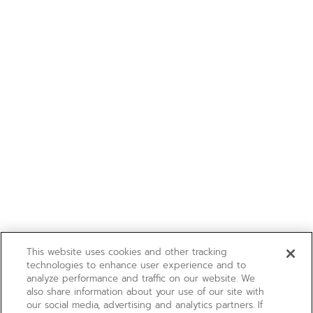
This website uses cookies and other tracking
technologies to enhance user experience and to
analyze performance and traffic on our website. We
also share information about your use of our site with
our social media, advertising and analytics partners. If