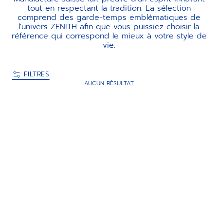
tout en respectant la tradition. La sélection
comprend des garde-temps emblématiques de
l'univers ZENITH afin que vous puissiez choisir la
référence qui correspond le mieux à votre style de
vie.
FILTRES
AUCUN RÉSULTAT