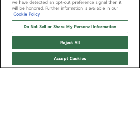
we have detected an opt-out preference signal then it
will be honored. Further information is available in our
Cookie Policy
Do Not Sell or Share My Personal Information
Reject All
Accept Cookies