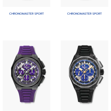
CHRONOMASTER SPORT
CHRONOMASTER SPORT