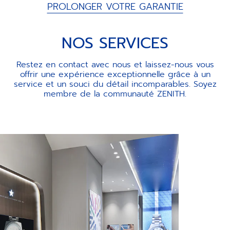
PROLONGER VOTRE GARANTIE
NOS SERVICES
Restez en contact avec nous et laissez-nous vous
offrir une expérience exceptionnelle grâce à un
service et un souci du détail incomparables. Soyez
membre de la communauté ZENITH.