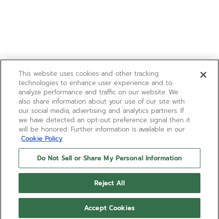
This website uses cookies and other tracking
technologies to enhance user experience and to
analyze performance and traffic on our website. We
also share information about your use of our site with
our social media, advertising and analytics partners. If
we have detected an opt-out preference signal then it
will be honored. Further information is available in our
Cookie Policy
Do Not Sell or Share My Personal Information
Reject All
Accept Cookies