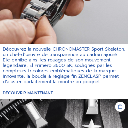
Découvrez la nouvelle CHRONOMASTER Sport Skeleton,
un chef-d’œuvre de transparence au cadran ajouré.
Elle exhibe ainsi les rouages de son mouvement
légendaire, El Primero 3600 SK, soulignés par les
compteurs tricolores emblématiques de la marque.
Innovante, la boucle à réglage fin ZENCLASP permet
d’ajuster parfaitement la montre au poignet.
DÉCOUVRIR MAINTENANT