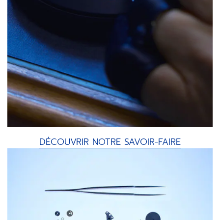
DÉCOUVRIR NOTRE SAVOIR-FAIRE