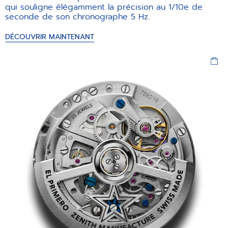
qui souligne élégamment la précision au 1/10e de
seconde de son chronographe 5 Hz.
DÉCOUVRIR MAINTENANT