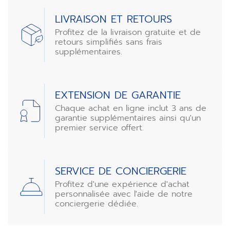
LIVRAISON ET RETOURS
Profitez de la livraison gratuite et de
retours simplifiés sans frais
supplémentaires.
EXTENSION DE GARANTIE
Chaque achat en ligne inclut 3 ans de
garantie supplémentaires ainsi qu'un
premier service offert.
SERVICE DE CONCIERGERIE
Profitez d'une expérience d'achat
personnalisée avec l'aide de notre
conciergerie dédiée.