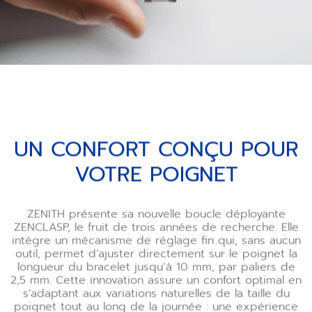
UN CONFORT CONÇU POUR
VOTRE POIGNET
ZENITH présente sa nouvelle boucle déployante
ZENCLASP, le fruit de trois années de recherche. Elle
intègre un mécanisme de réglage fin qui, sans aucun
outil, permet d’ajuster directement sur le poignet la
longueur du bracelet jusqu’à 10 mm, par paliers de
2,5 mm. Cette innovation assure un confort optimal en
s’adaptant aux variations naturelles de la taille du
poignet tout au long de la journée : une expérience