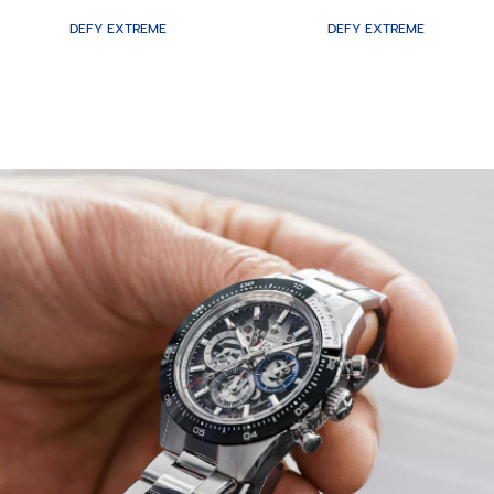
DEFY EXTREME
DEFY EXTREME