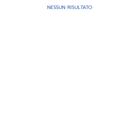
NESSUN RISULTATO