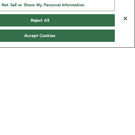
 Not Sell or Share My Personal Information
Reject All
Accept Cookies