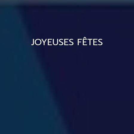
JOYEUSES FÊTES