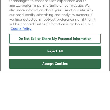
technologies to enhance user experience and to
analyze performance and traffic on our website. We
also share information about your use of our site with
our social media, advertising and analytics partners. If
we have detected an opt-out preference signal then it
will be honored. Further information is available in our
Cookie Policy
Do Not Sell or Share My Personal Information
Reject All
Accept Cookies