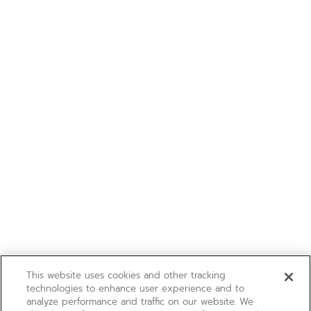
This website uses cookies and other tracking
technologies to enhance user experience and to
analyze performance and traffic on our website. We