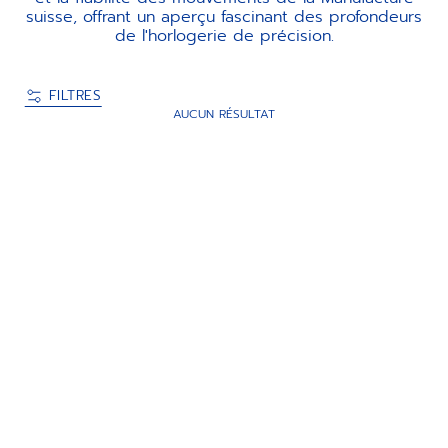
suisse, offrant un aperçu fascinant des profondeurs
de l'horlogerie de précision.
FILTRES
AUCUN RÉSULTAT