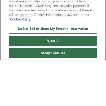
also share information about your use of our site with
our social media, advertising and analytics partners. If
we have detected an opt-out preference signal then it
will be honored. Further information is available in our
Cookie Policy
Do Not Sell or Share My Personal Information
Reject All
Accept Cookies