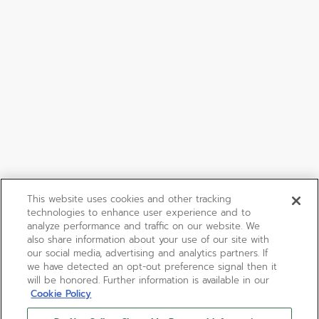
This website uses cookies and other tracking
technologies to enhance user experience and to
analyze performance and traffic on our website. We
also share information about your use of our site with
our social media, advertising and analytics partners. If
we have detected an opt-out preference signal then it
will be honored. Further information is available in our
Cookie Policy