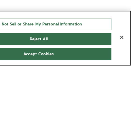
 Not Sell or Share My Personal Information
Reject All
Accept Cookies