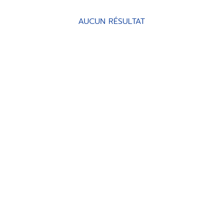
AUCUN RÉSULTAT