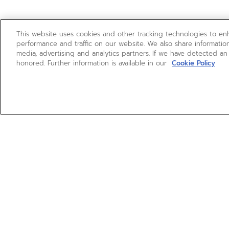
This website uses cookies and other tracking technologies to e
performance and traffic on our website. We also share information
media, advertising and analytics partners. If we have detected an
honored. Further information is available in our
Cookie Policy