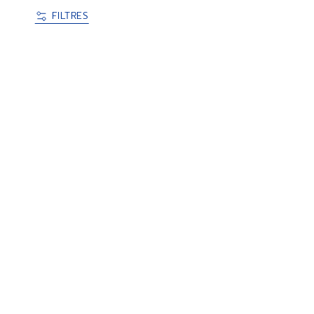
FILTRES