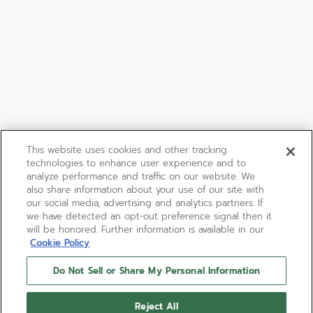
This website uses cookies and other tracking
technologies to enhance user experience and to
analyze performance and traffic on our website. We
also share information about your use of our site with
our social media, advertising and analytics partners. If
we have detected an opt-out preference signal then it
will be honored. Further information is available in our
Cookie Policy
Do Not Sell or Share My Personal Information
Reject All