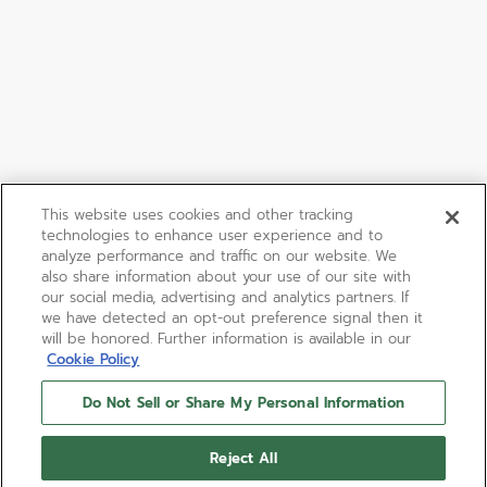
This website uses cookies and other tracking
technologies to enhance user experience and to
analyze performance and traffic on our website. We
also share information about your use of our site with
our social media, advertising and analytics partners. If
we have detected an opt-out preference signal then it
will be honored. Further information is available in our
Cookie Policy
Do Not Sell or Share My Personal Information
Reject All