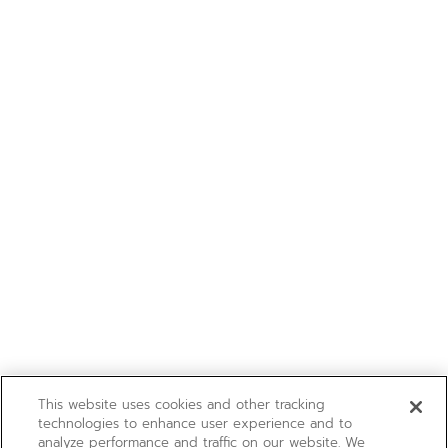
This website uses cookies and other tracking
technologies to enhance user experience and to
analyze performance and traffic on our website. We