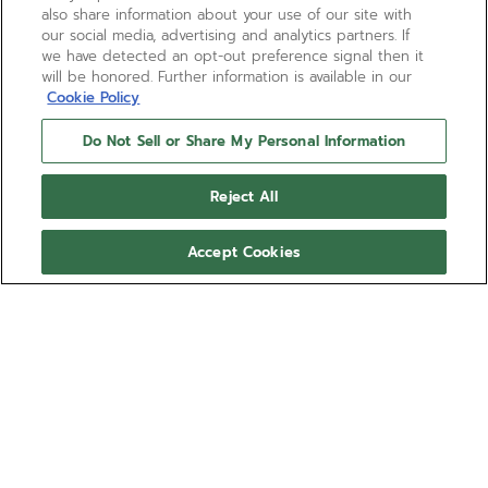
also share information about your use of our site with
our social media, advertising and analytics partners. If
we have detected an opt-out preference signal then it
will be honored. Further information is available in our
Cookie Policy
Do Not Sell or Share My Personal Information
Reject All
Accept Cookies